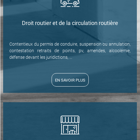
Droit routier et de la circulation routière
Contentieux du permis de conduire, suspension ou annulation,
contestation retraits de points, pv, amendes, alcoolémie,
défense devant les juridictions, ...
EN SAVOIR PLUS