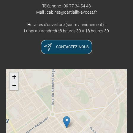
Téléphone : 09 77 34 54 43
​​​​​​​Mail : cabinet@dartiailh-avocat.fr
Horaires d'ouverture (sur rdv uniquement) :
Lundi au Vendredi : 8 heures 30 à 18 heures 30
CONTACTEZ-NOUS
+
−