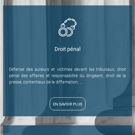
Droit pénal
Défense des auteurs et victimes devant les tribunaux, droit
pénal des affaires et responsabilité du dirigeant, droit de la
presse, contentieux de la diffamation, ...
EN SAVOIR PLUS