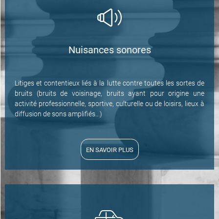
Nuisances sonores
Litiges et contentieux liés à la lutte contre toutes les sortes de
bruits (bruits de voisinage, bruits ayant pour origine une
activité professionnelle, sportive, culturelle ou de loisirs, lieux à
diffusion de sons amplifiés...)
EN SAVOIR PLUS