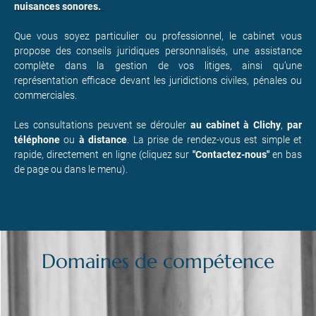
nuisances sonores.
Que vous soyez particulier ou professionnel, le cabinet vous
propose des conseils juridiques personnalisés, une assistance
complète dans la gestion de vos litiges, ainsi qu’une
représentation efficace devant les juridictions civiles, pénales ou
commerciales.
Les consultations peuvent se dérouler
au cabinet à Clichy
,
par
téléphone
ou
à distance
. La prise de rendez-vous est simple et
rapide, directement en ligne (cliquez sur
"Contactez-nous"
en bas
de page ou dans le menu).
Domaines de compétence