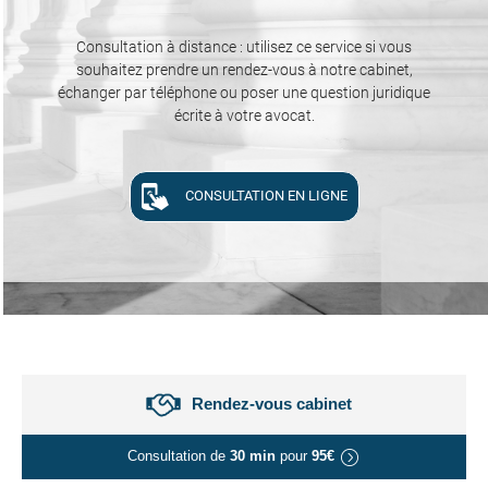
Consultation à distance : utilisez ce service si vous
souhaitez prendre un rendez-vous à notre cabinet,
échanger par téléphone ou poser une question juridique
écrite à votre avocat.
CONSULTATION EN LIGNE
Rendez-vous cabinet
Consultation de
30 min
pour
95€