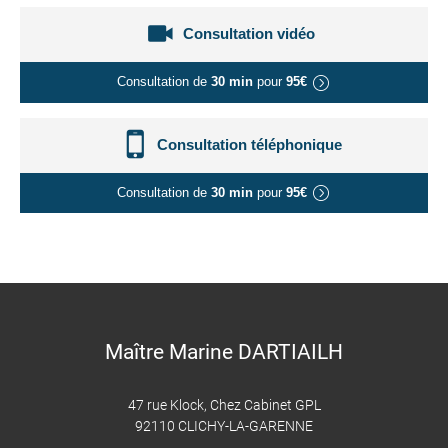
Consultation vidéo
Consultation de
30 min
pour
95€
Consultation téléphonique
Consultation de
30 min
pour
95€
Maître Marine DARTIAILH
47 rue Klock, Chez Cabinet GPL
92110 CLICHY-LA-GARENNE