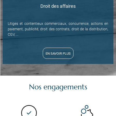
Droit des affaires
Litiges et contentieux commerciaux, concurrence, actions en
paiement, publicité, droit des contrats, droit de la distribution,
CGV, ...
EN SAVOIR PLUS
Nos engagements