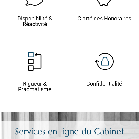
Disponibilité &
Clarté des Honoraires
Réactivité
Rigueur &
Confidentialité
Pragmatisme
Services en ligne du Cabinet