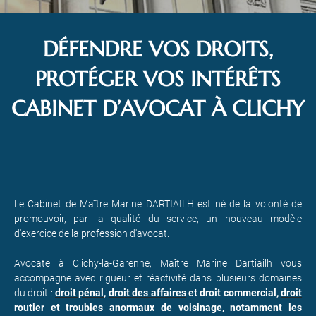
DÉFENDRE VOS DROITS,
PROTÉGER VOS INTÉRÊTS
CABINET D’AVOCAT À CLICHY
Le Cabinet de Maître Marine DARTIAILH est né de la volonté de
promouvoir, par la qualité du service, un nouveau modèle
d'exercice de la profession d'avocat.
Avocate à Clichy-la-Garenne, Maître Marine Dartiailh vous
accompagne avec rigueur et réactivité dans plusieurs domaines
du droit :
droit pénal
,
droit des affaires
et droit commercial
,
droit
routier
et
troubles anormaux de voisinage, notamment les