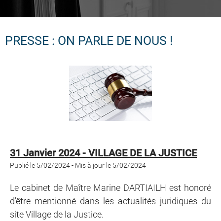
PRESSE : ON PARLE DE NOUS !
31 Janvier 2024 - VILLAGE DE LA JUSTICE
Publié le 5/02/2024 - Mis à jour le 5/02/2024
Le cabinet de Maître Marine DARTIAILH est honoré
d'être mentionné dans les actualités juridiques du
site Village de la Justice.