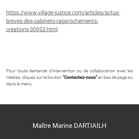
https://www.village-justice.com/articles/actus-
breves-des-cabinets-rapprochements-
creations,30953.html
Pour toute demande d'intervention ou de collaboration avec les
médias, cliquez sur le bouton
“Contactez-nous”
en bas de page ou
dans le menu.
Maître Marine DARTIAILH