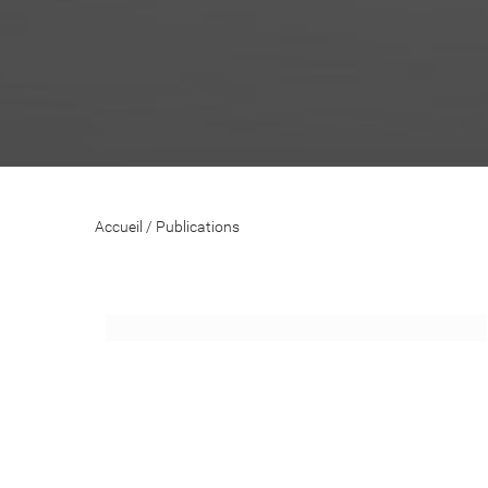
Accueil
/
Publications