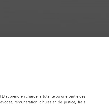
 l'État prend en charge la totalité ou une partie des
avocat, rémunération d'huissier de justice, frais