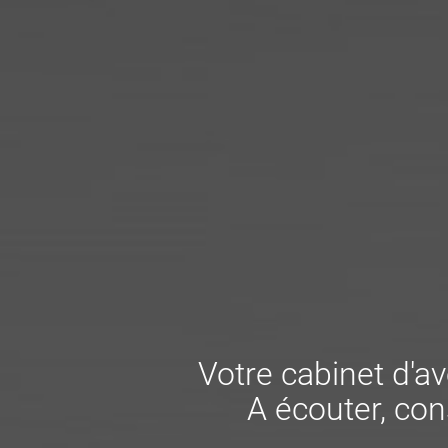
Votre cabinet d'av
A écouter, con