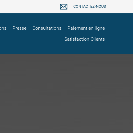
CONTACTEZ-NOUS
ons
Presse
Consultations
Paiement en ligne
Satisfaction Clients