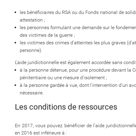
les bénéficiaires du RSA ou du Fonds national de solidari
attestation ;
les personnes formulant une demande sur le fondement 
des victimes de la guerre ;
les victimes des crimes d'atteintes les plus graves (d'att
personne).
L'aide juridictionnelle est également accordée sans condi
à la personne détenue, pour une procédure devant la C
pénitentiaire ou une mesure d'isolement ;
à la personne gardée à vue, dont l'intervention d'un avoc
nécessaire.
Les conditions de ressources
En 2017, vous pouvez bénéficier de l'aide juridictionne
en 2016 est inférieure à :