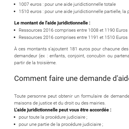
1007 euros : pour une aide juridictionnelle totale
1510 euros : pour une aide juridictionnelle partielle, la 
Le montant de l'aide juridictionnelle :
Ressources 2016 comprises entre 1008 et 1190 Euros
Ressources 2016 comprises entre 1191 et 1510 Euros
À ces montants s'ajoutent 181 euros pour chacune des
demandeur (ex : enfants, conjoint, concubin ou partenai
partir de la troisième.
Comment faire une demande d'aide 
Toute personne peut obtenir un formulaire de demande d
maisons de justice et du droit ou des mairies.
L'aide juridictionnelle peut vous être accordée :
pour toute la procédure judiciaire ;
pour une partie de la procédure judiciaire ;