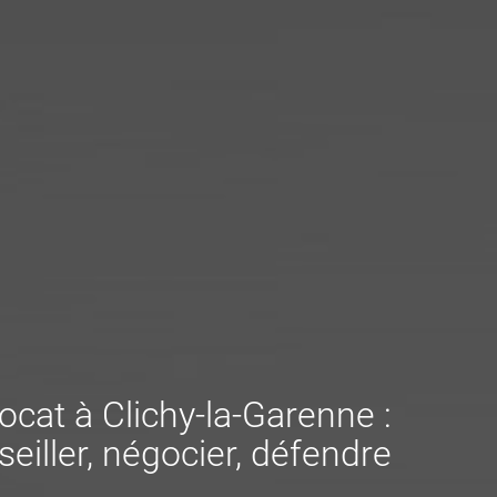
ocat à Clichy-la-Garenne :
seiller, négocier, défendre