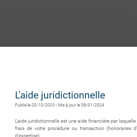
L'aide juridictionnelle
Publié le 20/10/2023
-
Mis à jour le 08/01/2024
L'aide juridictionnelle est une aide financière par laquelle
frais de votre procédure ou transaction (honoraires d'
d'expertise).